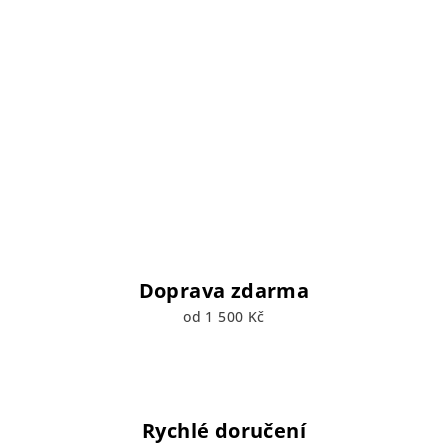
Doprava zdarma
od 1 500 Kč
Rychlé doručení