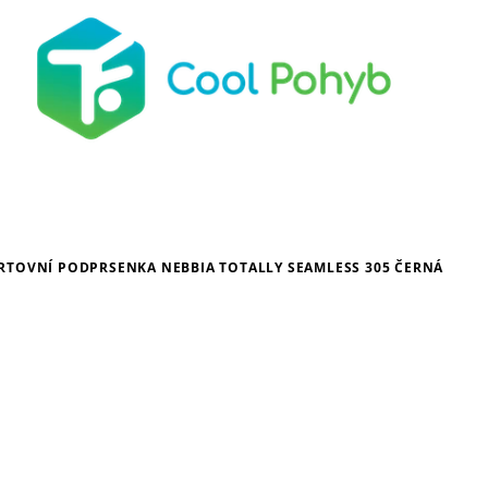
RTOVNÍ PODPRSENKA NEBBIA TOTALLY SEAMLESS 305 ČERNÁ