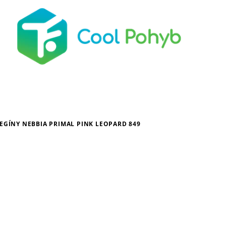
EGÍNY NEBBIA PRIMAL PINK LEOPARD 849